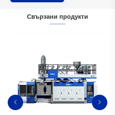
Свързани продукти

