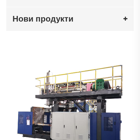
Нови продукти