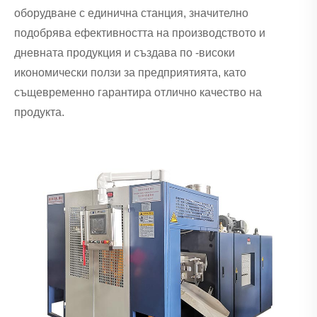
оборудване с единична станция, значително
подобрява ефективността на производството и
дневната продукция и създава по -високи
икономически ползи за предприятията, като
същевременно гарантира отлично качество на
продукта.