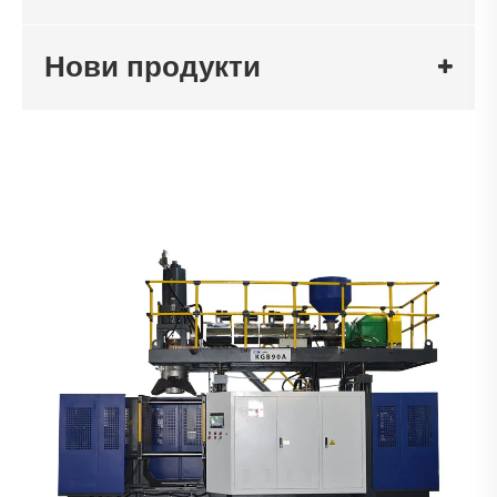
Нови продукти