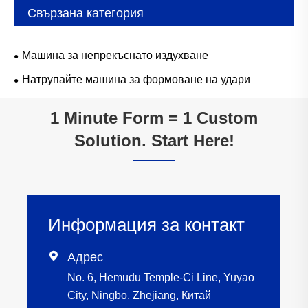
Свързана категория
Машина за непрекъснато издухване
Натрупайте машина за формоване на удари
1 Minute Form = 1 Custom
Solution. Start Here!
Информация за контакт

Адрес
No. 6, Hemudu Temple-Ci Line, Yuyao
City, Ningbo, Zhejiang, Китай