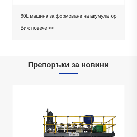
60L машина за формоване на акумулатор
Виж повече >>
Препоръки за новини