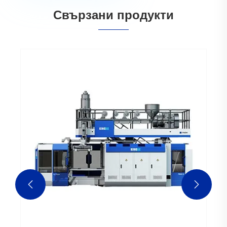
Свързани продукти

